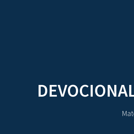
TRATADOS
AU
DEVOCIONAL
Mate