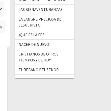
LAS BIENAVENTURANZAS
ercadeo
LA SANGRE PRECIOSA DE
JESUCRISTO
as
¿QUÉ ES LA FE?
NACER DE NUEVO
CRISTIANOS DE OTROS
TIEMPOS Y DE HOY
EL REBAÑO DEL SEÑOR