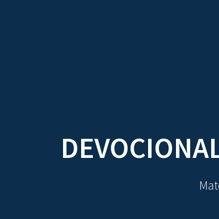
TRATADOS
AU
DEVOCIONAL
Mate