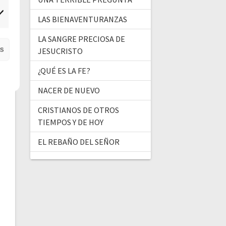
ercadeo
LAS BIENAVENTURANZAS
LA SANGRE PRECIOSA DE
as
JESUCRISTO
¿QUÉ ES LA FE?
NACER DE NUEVO
CRISTIANOS DE OTROS
TIEMPOS Y DE HOY
EL REBAÑO DEL SEÑOR