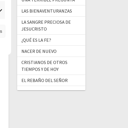
LAS BIENAVENTURANZAS
ercadeo
LA SANGRE PRECIOSA DE
JESUCRISTO
as
¿QUÉ ES LA FE?
NACER DE NUEVO
CRISTIANOS DE OTROS
TIEMPOS Y DE HOY
EL REBAÑO DEL SEÑOR