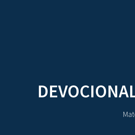
TRATADOS
AU
DEVOCIONAL
Mate