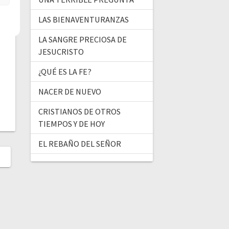
LAS BIENAVENTURANZAS
LA SANGRE PRECIOSA DE
JESUCRISTO
¿QUÉ ES LA FE?
NACER DE NUEVO
CRISTIANOS DE OTROS
TIEMPOS Y DE HOY
EL REBAÑO DEL SEÑOR