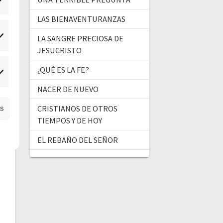
LAS BIENAVENTURANZAS
LA SANGRE PRECIOSA DE
tadísticas
JESUCRISTO
¿QUÉ ES LA FE?
ercadeo
NACER DE NUEVO
CRISTIANOS DE OTROS
as
TIEMPOS Y DE HOY
EL REBAÑO DEL SEÑOR