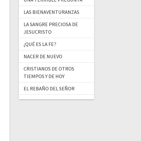
LAS BIENAVENTURANZAS
LA SANGRE PRECIOSA DE
JESUCRISTO
¿QUÉ ES LA FE?
NACER DE NUEVO
CRISTIANOS DE OTROS
TIEMPOS Y DE HOY
EL REBAÑO DEL SEÑOR