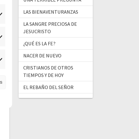
LAS BIENAVENTURANZAS
LA SANGRE PRECIOSA DE
JESUCRISTO
tadísticas
¿QUÉ ES LA FE?
NACER DE NUEVO
ercadeo
CRISTIANOS DE OTROS
TIEMPOS Y DE HOY
as
EL REBAÑO DEL SEÑOR