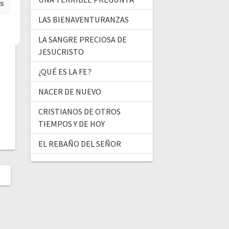
as
LAS BIENAVENTURANZAS
LA SANGRE PRECIOSA DE
JESUCRISTO
¿QUÉ ES LA FE?
NACER DE NUEVO
CRISTIANOS DE OTROS
TIEMPOS Y DE HOY
EL REBAÑO DEL SEÑOR