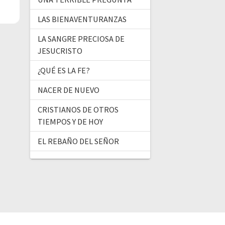
LAS BIENAVENTURANZAS
LA SANGRE PRECIOSA DE
JESUCRISTO
¿QUÉ ES LA FE?
NACER DE NUEVO
CRISTIANOS DE OTROS
TIEMPOS Y DE HOY
EL REBAÑO DEL SEÑOR