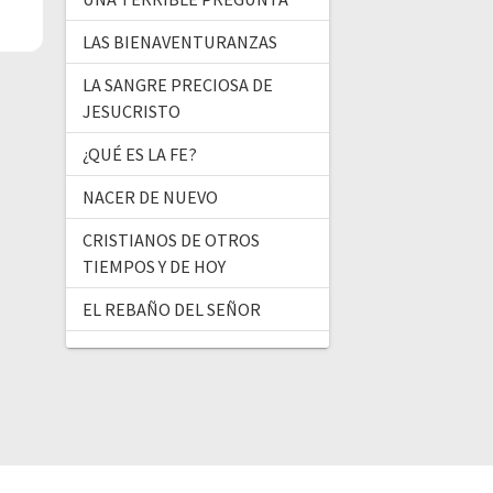
LAS BIENAVENTURANZAS
LA SANGRE PRECIOSA DE
JESUCRISTO
¿QUÉ ES LA FE?
NACER DE NUEVO
CRISTIANOS DE OTROS
TIEMPOS Y DE HOY
EL REBAÑO DEL SEÑOR