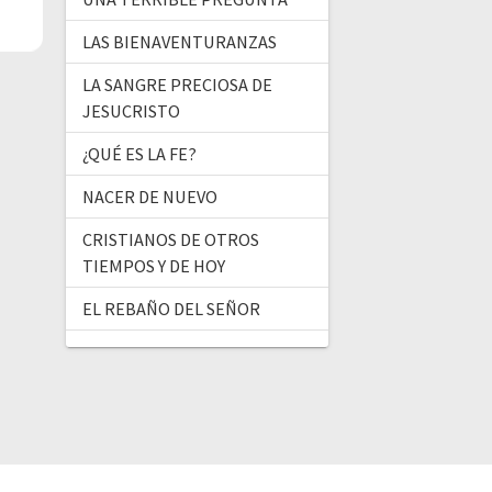
LAS BIENAVENTURANZAS
LA SANGRE PRECIOSA DE
JESUCRISTO
¿QUÉ ES LA FE?
NACER DE NUEVO
CRISTIANOS DE OTROS
TIEMPOS Y DE HOY
EL REBAÑO DEL SEÑOR