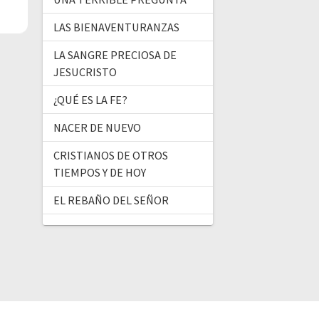
LAS BIENAVENTURANZAS
LA SANGRE PRECIOSA DE
JESUCRISTO
¿QUÉ ES LA FE?
NACER DE NUEVO
CRISTIANOS DE OTROS
TIEMPOS Y DE HOY
EL REBAÑO DEL SEÑOR