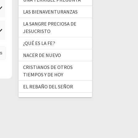
tadísticas
LAS BIENAVENTURANZAS
LA SANGRE PRECIOSA DE
JESUCRISTO
ercadeo
¿QUÉ ES LA FE?
as
NACER DE NUEVO
CRISTIANOS DE OTROS
TIEMPOS Y DE HOY
EL REBAÑO DEL SEÑOR