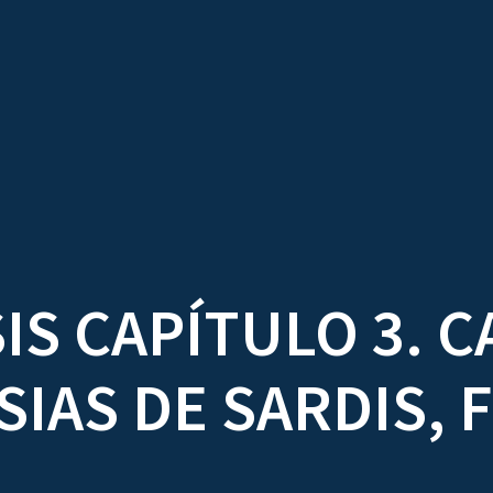
TRATADOS
AU
IS CAPÍTULO 3. C
SIAS DE SARDIS, F