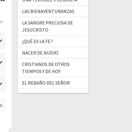
LAS BIENAVENTURANZAS
dar
LA SANGRE PRECIOSA DE
JESUCRISTO
¿QUÉ ES LA FE?
NACER DE NUEVO
CRISTIANOS DE OTROS
tadísticas
TIEMPOS Y DE HOY
EL REBAÑO DEL SEÑOR
ercadeo
as