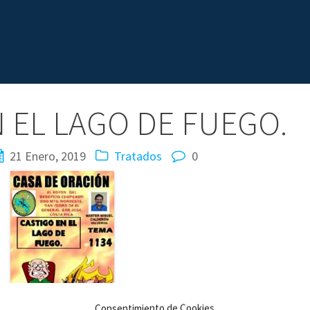
 EL LAGO DE FUEGO.
21 Enero, 2019
Tratados
0
Consentimiento de Cookies