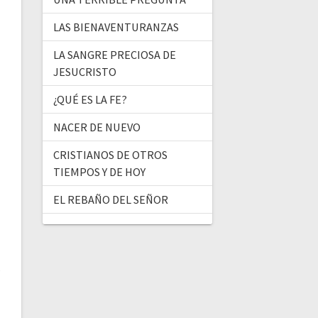
LAS BIENAVENTURANZAS
LA SANGRE PRECIOSA DE
JESUCRISTO
¿QUÉ ES LA FE?
NACER DE NUEVO
CRISTIANOS DE OTROS
TIEMPOS Y DE HOY
EL REBAÑO DEL SEÑOR