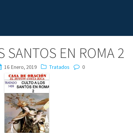
S SANTOS EN ROMA 2
16 Enero, 2019
Tratados
0