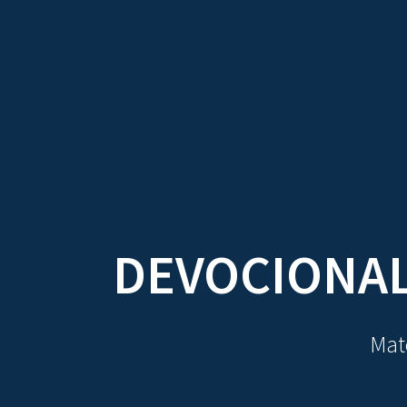
TRATADOS
AU
DEVOCIONAL
Mate