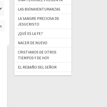
LAS BIENAVENTURANZAS
ercadeo
LA SANGRE PRECIOSA DE
JESUCRISTO
as
¿QUÉ ES LA FE?
NACER DE NUEVO
CRISTIANOS DE OTROS
TIEMPOS Y DE HOY
EL REBAÑO DEL SEÑOR