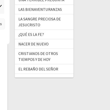
ercadeo
LAS BIENAVENTURANZAS
LA SANGRE PRECIOSA DE
as
JESUCRISTO
¿QUÉ ES LA FE?
NACER DE NUEVO
CRISTIANOS DE OTROS
TIEMPOS Y DE HOY
EL REBAÑO DEL SEÑOR