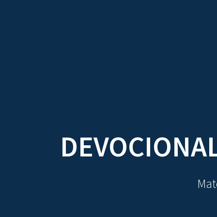
TRATADOS
AU
DEVOCIONAL
Mate