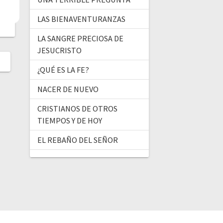
LAS BIENAVENTURANZAS
LA SANGRE PRECIOSA DE
JESUCRISTO
¿QUÉ ES LA FE?
NACER DE NUEVO
CRISTIANOS DE OTROS
TIEMPOS Y DE HOY
EL REBAÑO DEL SEÑOR