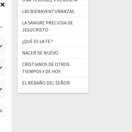
LAS BIENAVENTURANZAS
LA SANGRE PRECIOSA DE
dar
JESUCRISTO
¿QUÉ ES LA FE?
NACER DE NUEVO
CRISTIANOS DE OTROS
tadísticas
TIEMPOS Y DE HOY
EL REBAÑO DEL SEÑOR
ercadeo
as