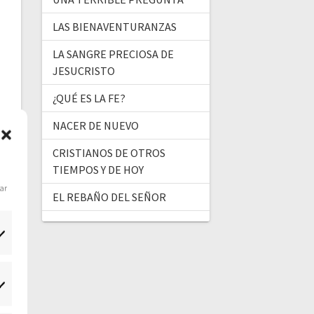
LAS BIENAVENTURANZAS
LA SANGRE PRECIOSA DE
JESUCRISTO
¿QUÉ ES LA FE?
NACER DE NUEVO
CRISTIANOS DE OTROS
TIEMPOS Y DE HOY
dar
EL REBAÑO DEL SEÑOR
tadísticas