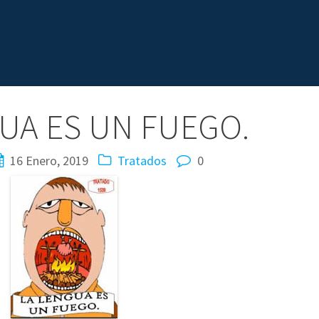
UA ES UN FUEGO.
16 Enero, 2019
Tratados
0