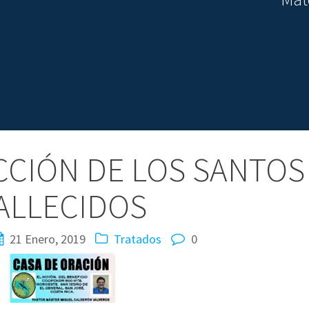
CCIÓN DE LOS SANTOS
ALLECIDOS
21 Enero, 2019
Tratados
0