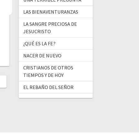
LAS BIENAVENTURANZAS
LA SANGRE PRECIOSA DE
JESUCRISTO
¿QUÉ ES LA FE?
NACER DE NUEVO
CRISTIANOS DE OTROS
TIEMPOS Y DE HOY
EL REBAÑO DEL SEÑOR