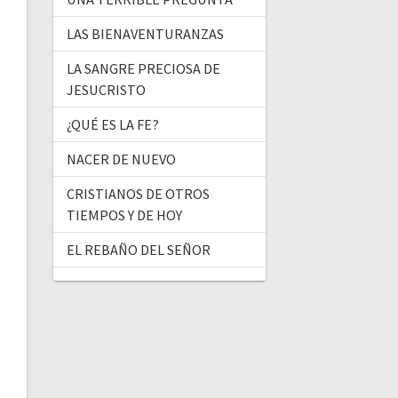
LAS BIENAVENTURANZAS
LA SANGRE PRECIOSA DE
JESUCRISTO
¿QUÉ ES LA FE?
NACER DE NUEVO
CRISTIANOS DE OTROS
TIEMPOS Y DE HOY
EL REBAÑO DEL SEÑOR