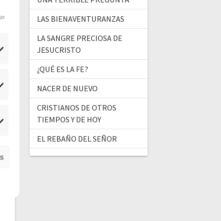
dar
LAS BIENAVENTURANZAS
LA SANGRE PRECIOSA DE
JESUCRISTO
¿QUÉ ES LA FE?
NACER DE NUEVO
tadísticas
CRISTIANOS DE OTROS
TIEMPOS Y DE HOY
ercadeo
EL REBAÑO DEL SEÑOR
as