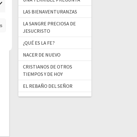
ercadeo
LAS BIENAVENTURANZAS
LA SANGRE PRECIOSA DE
as
JESUCRISTO
¿QUÉ ES LA FE?
NACER DE NUEVO
CRISTIANOS DE OTROS
TIEMPOS Y DE HOY
EL REBAÑO DEL SEÑOR