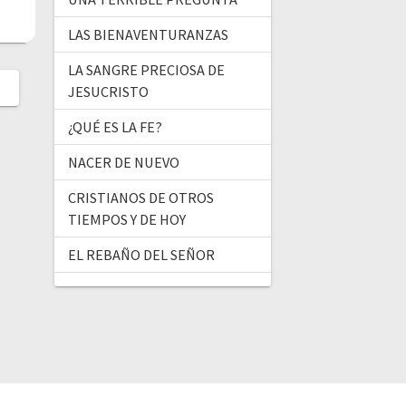
LAS BIENAVENTURANZAS
LA SANGRE PRECIOSA DE
JESUCRISTO
¿QUÉ ES LA FE?
NACER DE NUEVO
CRISTIANOS DE OTROS
TIEMPOS Y DE HOY
EL REBAÑO DEL SEÑOR