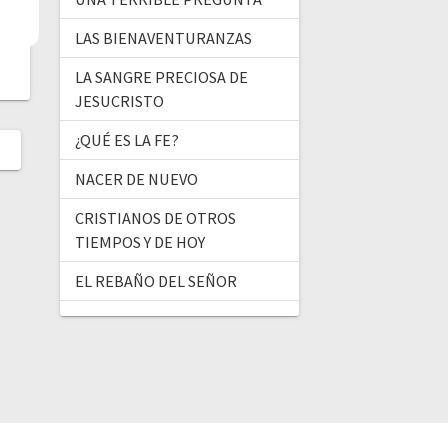
LAS BIENAVENTURANZAS
LA SANGRE PRECIOSA DE
JESUCRISTO
¿QUÉ ES LA FE?
NACER DE NUEVO
CRISTIANOS DE OTROS
TIEMPOS Y DE HOY
EL REBAÑO DEL SEÑOR