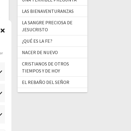
LAS BIENAVENTURANZAS
LA SANGRE PRECIOSA DE
JESUCRISTO
¿QUÉ ES LA FE?
NACER DE NUEVO
dar
CRISTIANOS DE OTROS
TIEMPOS Y DE HOY
EL REBAÑO DEL SEÑOR
tadísticas
ercadeo