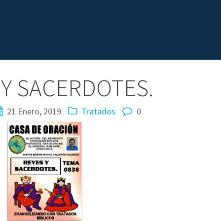
 Y SACERDOTES.
21 Enero, 2019
Tratados
0