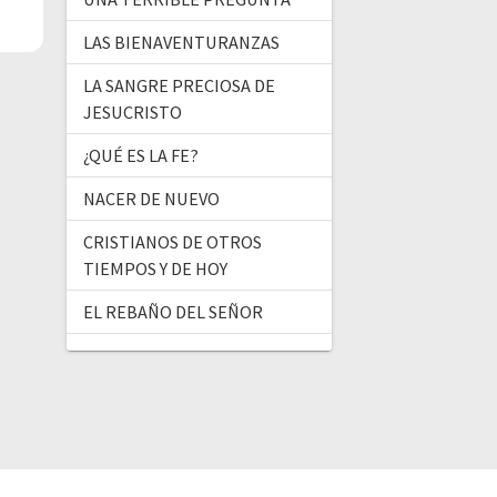
LAS BIENAVENTURANZAS
LA SANGRE PRECIOSA DE
JESUCRISTO
¿QUÉ ES LA FE?
NACER DE NUEVO
CRISTIANOS DE OTROS
TIEMPOS Y DE HOY
EL REBAÑO DEL SEÑOR