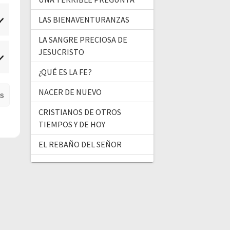
LAS BIENAVENTURANZAS
tadísticas
LA SANGRE PRECIOSA DE
JESUCRISTO
ercadeo
¿QUÉ ES LA FE?
NACER DE NUEVO
as
CRISTIANOS DE OTROS
TIEMPOS Y DE HOY
EL REBAÑO DEL SEÑOR