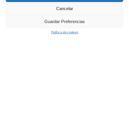
Cancelar
Guardar Preferencias
Política de cookies