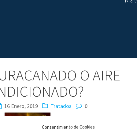
HURACANADO O AIRE
NDICIONADO?
16 Enero, 2019
Tratados
0
Consentimiento de Cookies