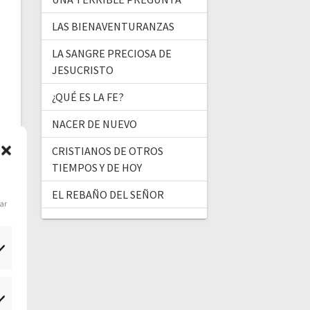
LAS BIENAVENTURANZAS
LA SANGRE PRECIOSA DE
JESUCRISTO
¿QUÉ ES LA FE?
NACER DE NUEVO
CRISTIANOS DE OTROS
TIEMPOS Y DE HOY
EL REBAÑO DEL SEÑOR
dar
tadísticas