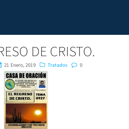
RESO DE CRISTO.
21 Enero, 2019
Tratados
0