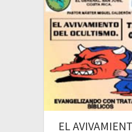
EL AVIVAMIEN