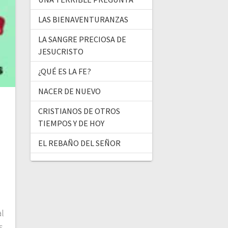
LAS BIENAVENTURANZAS
LA SANGRE PRECIOSA DE
JESUCRISTO
¿QUÉ ES LA FE?
NACER DE NUEVO
CRISTIANOS DE OTROS
TIEMPOS Y DE HOY
EL REBAÑO DEL SEÑOR
al
s