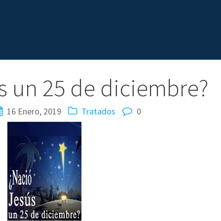
s un 25 de diciembre?
16 Enero, 2019
Tratados
0